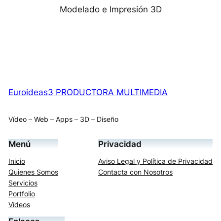
Modelado e Impresión 3D
Euroideas3 PRODUCTORA MULTIMEDIA
Vídeo – Web – Apps – 3D – Diseño
Menú
Privacidad
Inicio
Aviso Legal y Política de Privacidad
Quienes Somos
Contacta con Nosotros
Servicios
Portfolio
Vídeos