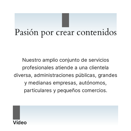
Pasión por crear contenidos
Nuestro amplio conjunto de servicios
profesionales atiende a una clientela
diversa, administraciones públicas, grandes
y medianas empresas, autónomos,
particulares y pequeños comercios.
Vídeo