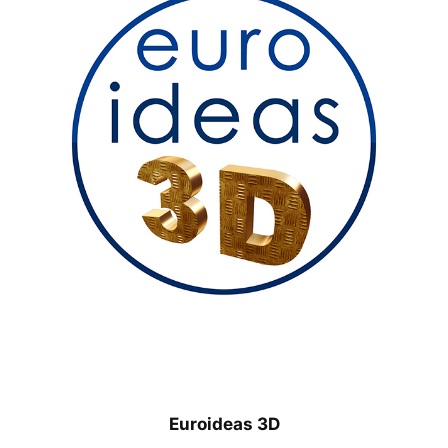
Euroideas 3D