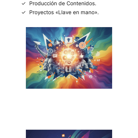
Producción de Contenidos.
Proyectos «Llave en mano».