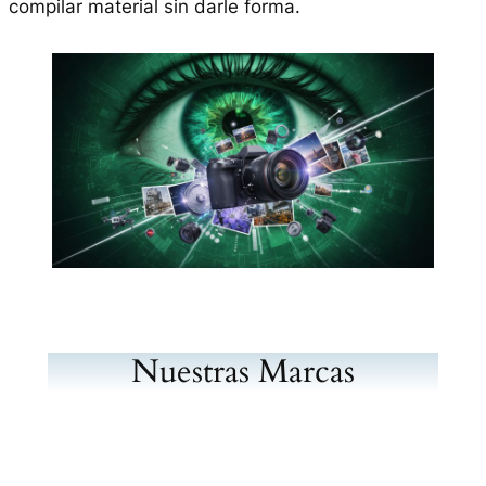
compilar material sin darle forma.
Nuestras Marcas