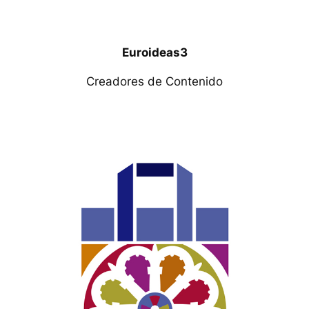
Euroideas3
Creadores de Contenido