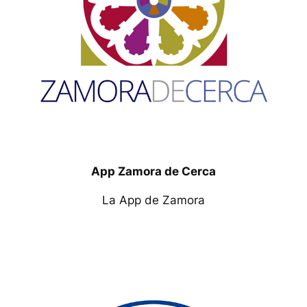
App Zamora de Cerca
La App de Zamora