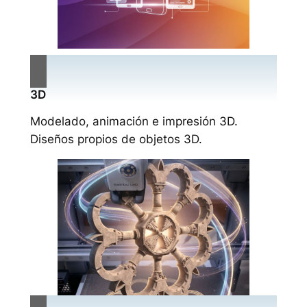
3D
Modelado, animación e impresión 3D.
Diseños propios de objetos 3D.