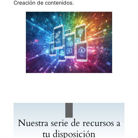
Creación de contenidos.
Nuestra serie de recursos a
tu disposición