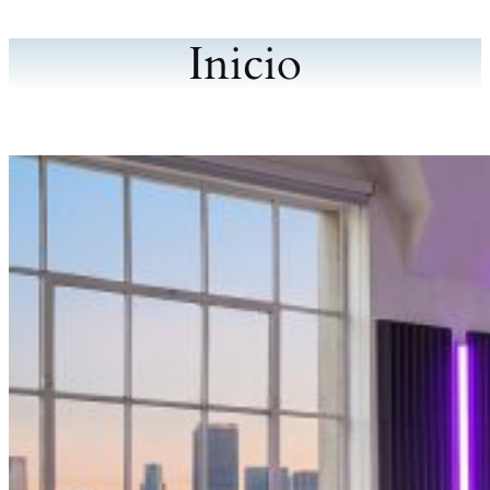
Inicio