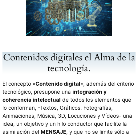
Contenidos digitales el Alma de la
tecnología.
El concepto «
Contenido digital
«, además del criterio
tecnológico, presupone una
integración y
coherencia intelectual
de todos los elementos que
lo conforman, -Textos, Gráficos, Fotografías,
Animaciones, Música, 3D, Locuciones y Vídeos- una
idea, un objetivo y un hilo conductor que facilite la
asimilación del
MENSAJE
, y que no se limite sólo a