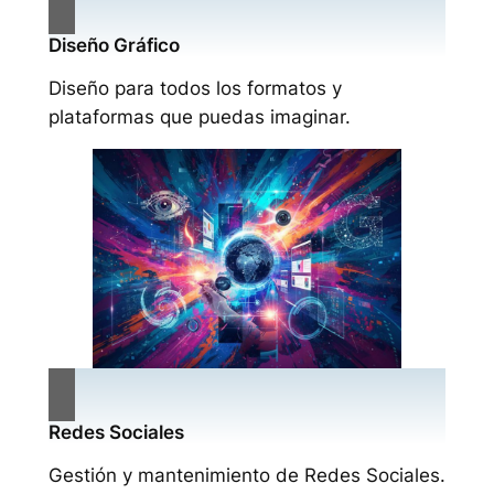
Diseño Gráfico
Diseño para todos los formatos y
plataformas que puedas imaginar.
Redes Sociales
Gestión y mantenimiento de Redes Sociales.