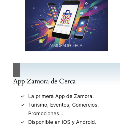
App Zamora de Cerca
La primera App de Zamora.
Turismo, Eventos, Comercios,
Promociones…
Disponible en iOS y Android.