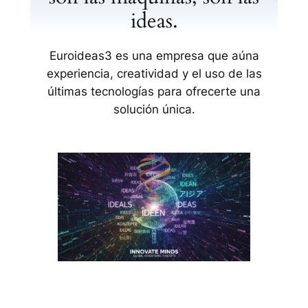
ideas.
Euroideas3 es una empresa que aúna
experiencia, creatividad y el uso de las
últimas tecnologías para ofrecerte una
solución única.