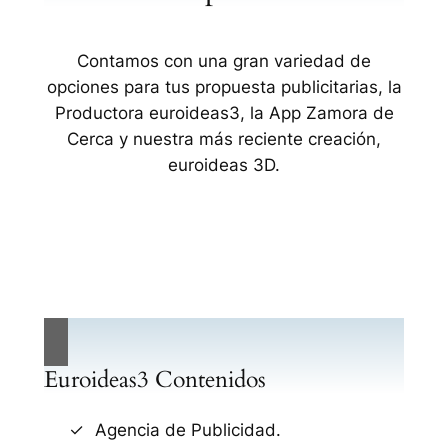
Contamos con una gran variedad de
opciones para tus propuesta publicitarias, la
Productora euroideas3, la App Zamora de
Cerca y nuestra más reciente creación,
euroideas 3D.
Euroideas3 Contenidos
Agencia de Publicidad.