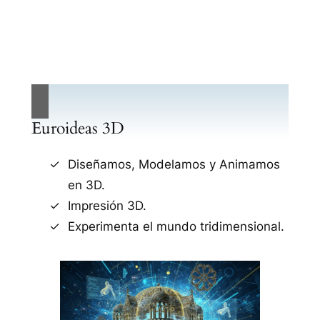
Euroideas 3D
Diseñamos, Modelamos y Animamos
en 3D.
Impresión 3D.
Experimenta el mundo tridimensional.