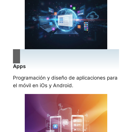
Apps
Programación y diseño de aplicaciones para
el móvil en iOs y Android.