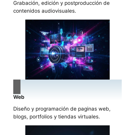
Grabación, edición y postproducción de
contenidos audiovisuales.
Web
Diseño y programación de paginas web,
blogs, portfolios y tiendas virtuales.